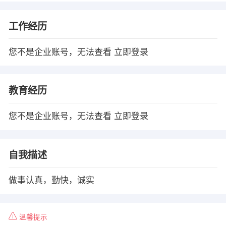
工作经历
您不是企业账号，无法查看
立即登录
教育经历
您不是企业账号，无法查看
立即登录
自我描述
做事认真，勤快，诚实
温馨提示