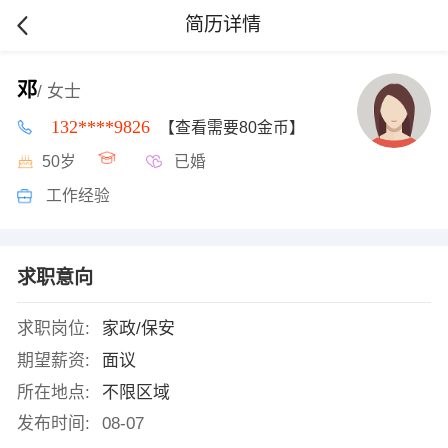
简历详情
邓
/ 女士
132****9826
【查看需要80金币】
50岁
已婚
工作经验
求职意向
求职岗位:
家政/保安
期望薪资:
面议
所在地点:
不限区域
发布时间:
08-07