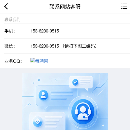
联系网站客服
联系我们
手机：
153-6230-0515
微信：
153-6230-0515 （请扫下图二维码）
业务QQ：