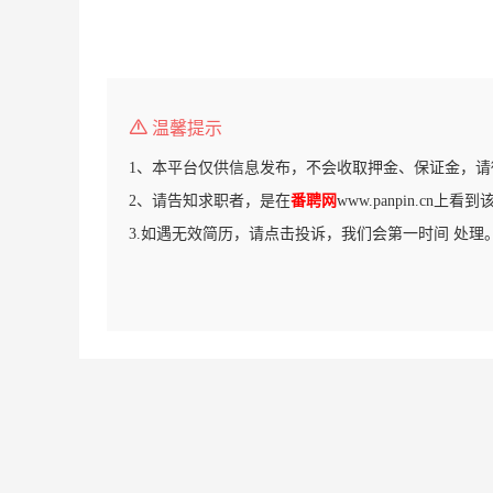
温馨提示
1、本平台仅供信息发布，不会收取押金、保证金，请
2、请告知求职者，是在
番聘网
www.panpin.cn上
3.如遇无效简历，请点击投诉，我们会第一时间 处理