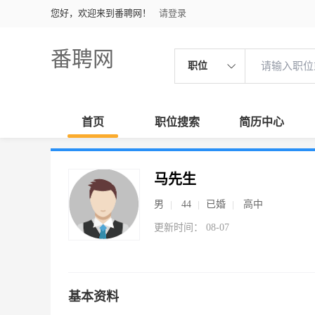
您好，欢迎来到番聘网！
请登录
番聘网
职位
首页
职位搜索
简历中心
马先生
男
44
已婚
高中
更新时间： 08-07
基本资料