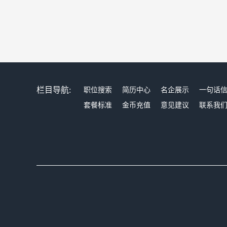
栏目导航:
职位搜索
简历中心
名企展示
一句话
套餐标准
金币充值
意见建议
联系我