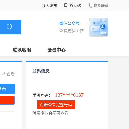
我要发布
移动端
我要联系
微信公众号
查看更多工作
联系客服
会员中心
联系信息
26人查看
查看
137****0137
手机号码：
点击查看完整号码
付费企业会员可查看