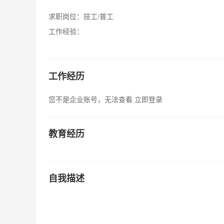
求职岗位：
技工/普工
工作经验：
工作经历
您不是企业账号，无法查看
立即登录
教育经历
自我描述