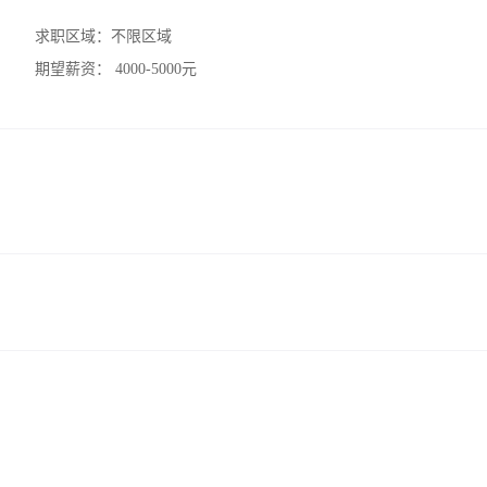
求职区域：
不限区域
期望薪资：
4000-5000元