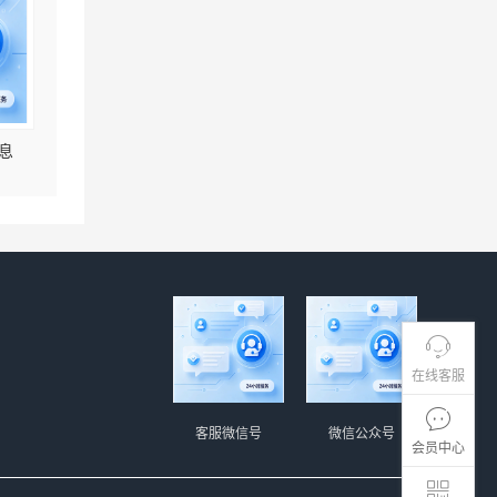
息
在线客服
客服微信号
微信公众号
会员中心