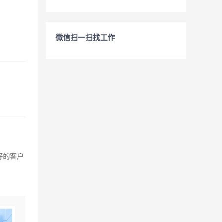
微信扫一扫找工作
好的客户