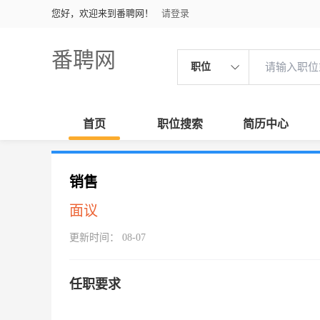
您好，欢迎来到番聘网！
请登录
番聘网
职位
首页
职位搜索
简历中心
销售
面议
更新时间： 08-07
任职要求