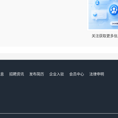
关注获取更多信
信息
招聘资讯
发布简历
企业入驻
会员中心
法律申明
们