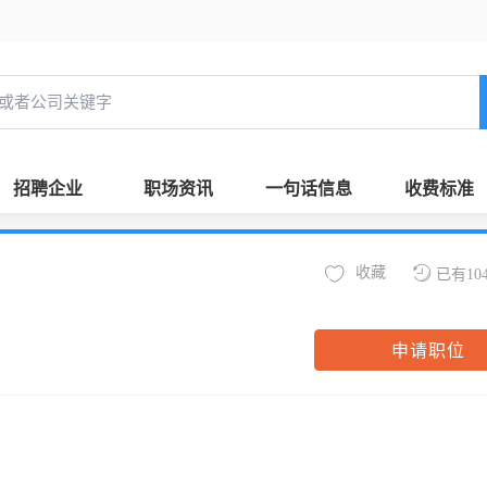
招聘企业
职场资讯
一句话信息
收费标准
收藏
已有10
申请职位