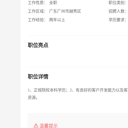
工作性质：
全职
职位类别
工作区域：
广东广州市越秀区
招聘人数
工作经验：
两年以上
学历要求
职位亮点
职位详情
1、正规院校本科学历；2、有良好的客户开发能力以及客
资源。
温馨提示