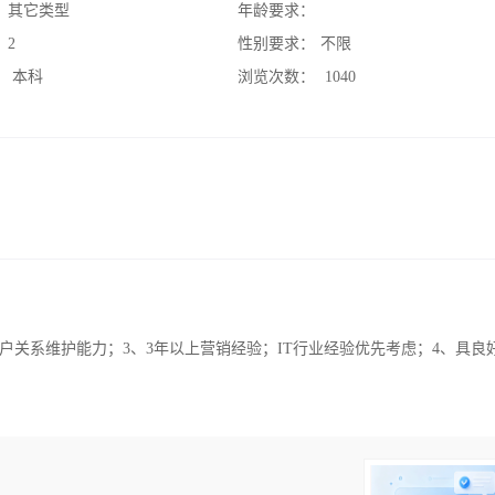
：
其它类型
年龄要求：
：
2
性别要求：
不限
：
本科
浏览次数：
1040
户关系维护能力；3、3年以上营销经验；IT行业经验优先考虑；4、具良