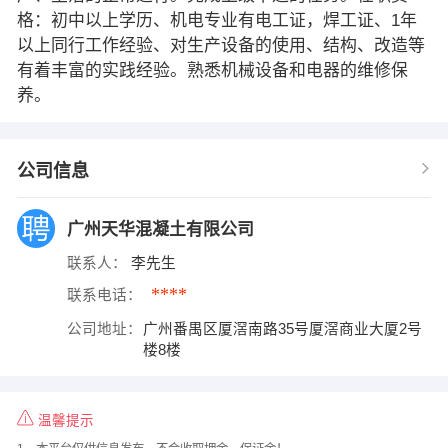
格：初中以上学历、机电专业有电工证，焊工证、1年
以上同行工作经验、对生产设备的使用、结构、改造等
有着丰富的实践经验。熟悉机械设备和电器的维修保
养。
公司信息
广州天华混凝土有限公司
联系人：
李先生
****
联系电话：
公司地址：
广州番禺区厦滘南路35号厦滘商业大厦2号
楼8楼
温馨提示