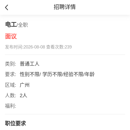
招聘详情
电工
/全职
面议
发布时间:2026-08-08 查看次数:239
类别:
普通工人
要求:
性别不限/ 学历不限/经验不限/年龄
区域:
广州
人数:
2人
福利:
职位要求