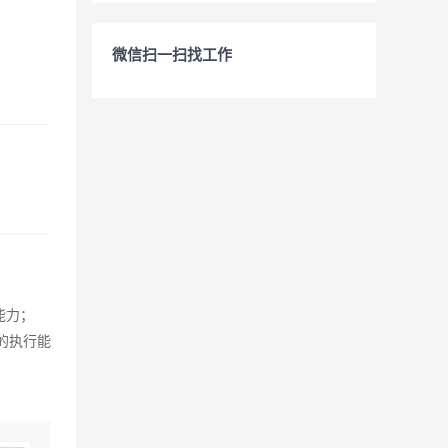
微信扫一扫找工作
能力；
强的执行能