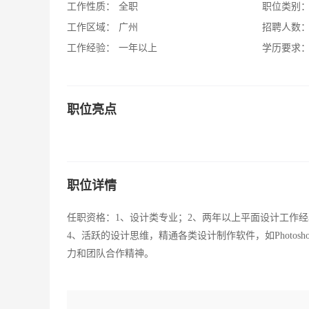
工作性质：
全职
职位类别
工作区域：
广州
招聘人数
工作经验：
一年以上
学历要求
职位亮点
职位详情
任职资格：1、设计类专业；2、两年以上平面设计工作
4、活跃的设计思维，精通各类设计制作软件，如Photosh
力和团队合作精神。