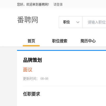
您好，欢迎来到番聘网！
请登录
番聘网
职位
首页
职位搜索
简历中心
品牌策划
面议
更新时间： 08-08
任职要求