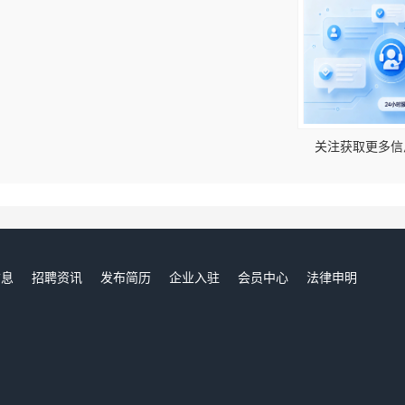
关注获取更多信
信息
招聘资讯
发布简历
企业入驻
会员中心
法律申明
们