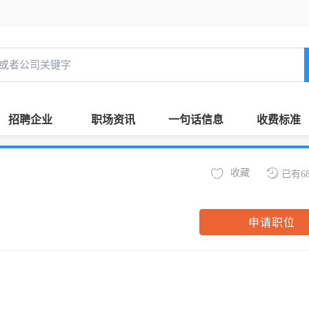
招聘企业
职场资讯
一句话信息
收费标准
收藏
已有6
申请职位