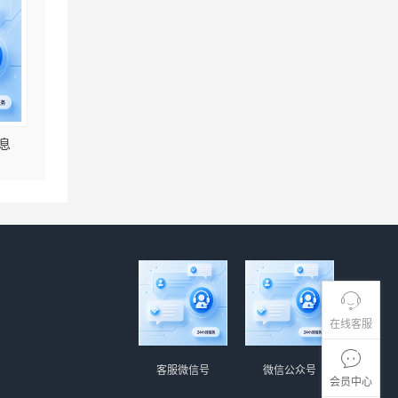
息
在线客服
客服微信号
微信公众号
会员中心