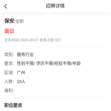
招聘详情
保安
/全职
面议
发布时间:2026-08-07 查看次数:657
类别:
服务行业
要求:
性别不限/ 学历不限/经验不限/年龄
区域:
广州
人数:
10人
福利:
职位要求