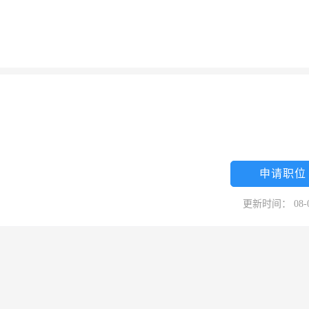
申请职位
更新时间： 08-