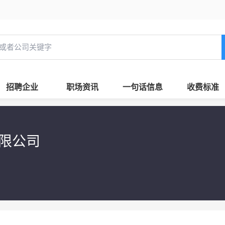
招聘企业
职场资讯
一句话信息
收费标准
限公司