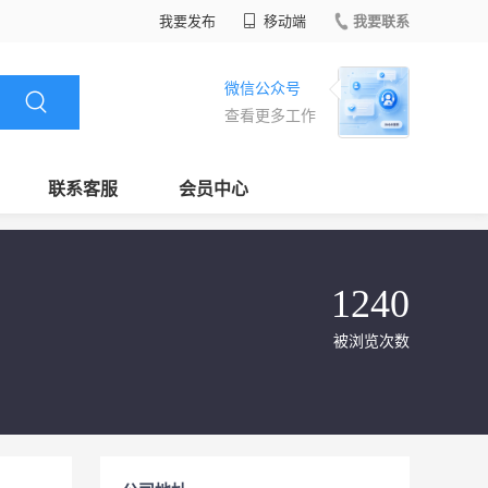
我要发布
移动端
我要联系
微信公众号
查看更多工作
联系客服
会员中心
1240
被浏览次数