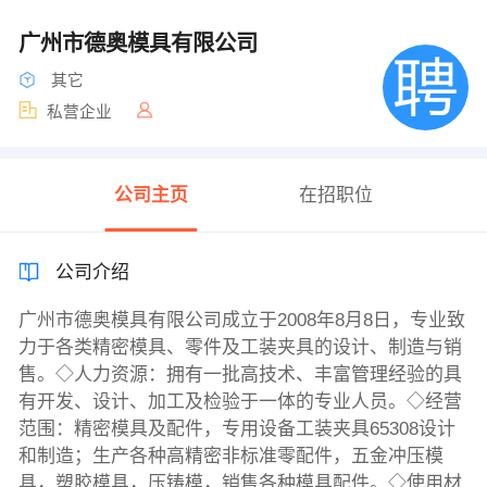
广州市德奥模具有限公司
其它
私营企业
公司主页
在招职位
公司介绍
广州市德奥模具有限公司成立于2008年8月8日，专业致
力于各类精密模具、零件及工装夹具的设计、制造与销
售。◇人力资源：拥有一批高技术、丰富管理经验的具
有开发、设计、加工及检验于一体的专业人员。◇经营
范围：精密模具及配件，专用设备工装夹具65308设计
和制造；生产各种高精密非标准零配件，五金冲压模
具，塑胶模具，压铸模，销售各种模具配件。◇使用材